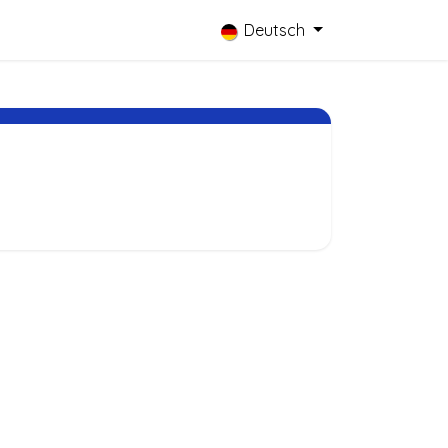
Deutsch